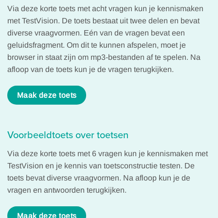
Via deze korte toets met acht vragen kun je kennismaken
met TestVision. De toets bestaat uit twee delen en bevat
diverse vraagvormen. Eén van de vragen bevat een
geluidsfragment. Om dit te kunnen afspelen, moet je
browser in staat zijn om mp3-bestanden af te spelen. Na
afloop van de toets kun je de vragen terugkijken.
Maak deze toets
Voorbeeldtoets over toetsen
Via deze korte toets met 6 vragen kun je kennismaken met
TestVision en je kennis van toetsconstructie testen. De
toets bevat diverse vraagvormen. Na afloop kun je de
vragen en antwoorden terugkijken.
Maak deze toets