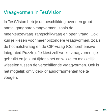
Vraagvormen in TestVision
In TestVision heb je de beschikking over een groot
aantal gangbare vraagvormen, zoals de
meerkeuzevraag, rangschikvraag en open vraag. Ook
kun je kiezen voor meer bijzondere vraagvormen, zoals
de hotmatchvraag en de CIP-vraag (Comprehensive
Integrated Puzzle). Je kiest zelf welke vraagvormen je
gebruikt en je kunt tijdens het ontwikkelen makkelijk
wisselen tussen de verschillende vraagvormen. Ook is
het mogelijk om video- of audiofragmenten toe te
voegen.