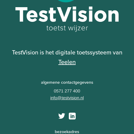
TestVision is het digitale toetssysteem van
Teelen
algemene contactgegevens
0571 277 400
info@testvision.nl
bezoekadres