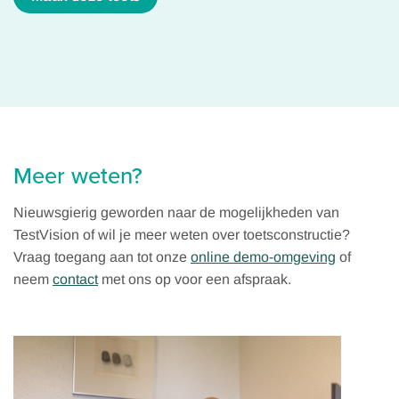
Meer weten?
Nieuwsgierig geworden naar de mogelijkheden van
TestVision of wil je meer weten over toetsconstructie?
Vraag toegang aan tot onze
online demo-omgeving
of
neem
contact
met ons op voor een afspraak.