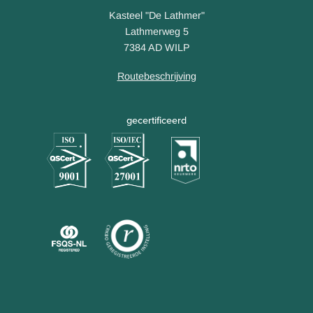
Kasteel "De Lathmer"
Lathmerweg 5
7384 AD WILP
Routebeschrijving
gecertificeerd