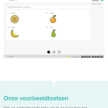
Onze voorbeeldtoetsen